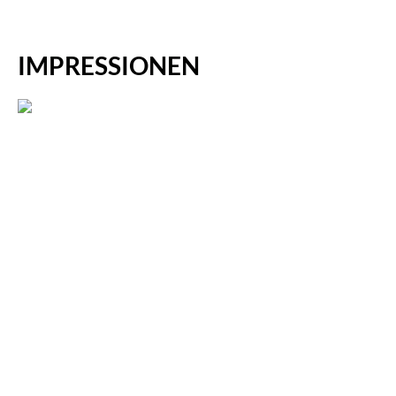
IMPRESSIONEN