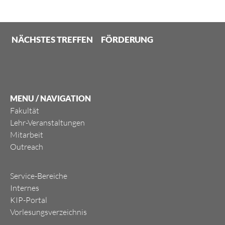
NÄCHSTES TREFFEN
FÖRDERUNG
MENU / NAVIGATION
Fakultät
Lehr-Veranstaltungen
Mitarbeit
Outreach
Service-Bereiche
Internes
KIP-Portal
Vorlesungsverzeichnis