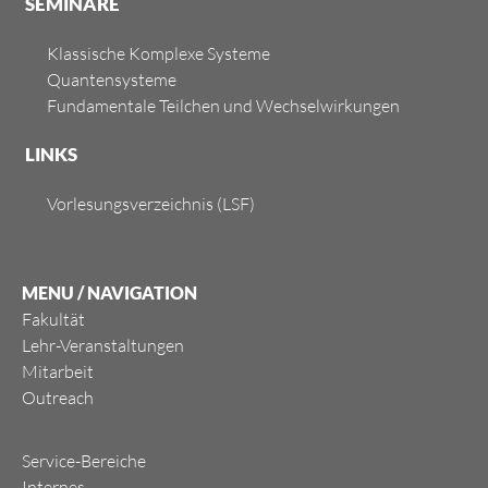
SEMINARE
Klassische Komplexe Systeme
Quantensysteme
Fundamentale Teilchen und Wechselwirkungen
LINKS
Vorlesungsverzeichnis (LSF)
MENU / NAVIGATION
Fakultät
Lehr-Veranstaltungen
Mitarbeit
Outreach
Service-Bereiche
Internes