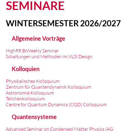
SEMINARE
WINTERSEMESTER 2026/2027
Allgemeine Vorträge
HighRR BiWeekly Seminar
Schaltungen und Methoden im VLSI Design
Kolloquien
Physikalisches Kolloquium
Zentrum für Quantendynamik Kolloquium
Astronomie Kolloquium
Teilchenkolloquium
Centre for Quantum Dynamics (CQD) Colloquium
Quantensysteme
Advanced Seminar on Condensed Matter Physics (AG