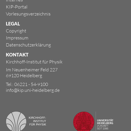
KIP-Portal
Vorlesungsverzeichnis
LEGAL
Copyright
Impressum
Datenschutzerklärung
KONTAKT
Kirchhoff-Institut für Physik
Im Neuenheimer Feld 227
69120 Heidelberg
Tel.: 06221 - 54-9100
info@kip.uni-heidelberg.de