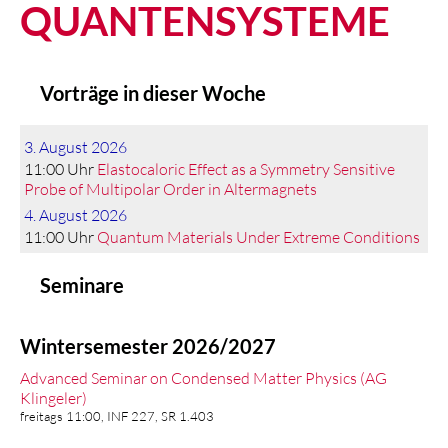
QUANTENSYSTEME
Vorträge in dieser Woche
3. August 2026
11:00 Uhr
Elastocaloric Effect as a Symmetry Sensitive
Probe of Multipolar Order in Altermagnets
4. August 2026
11:00 Uhr
Quantum Materials Under Extreme Conditions
Seminare
Wintersemester 2026/2027
Advanced Seminar on Condensed Matter Physics (AG
Klingeler)
freitags 11:00, INF 227, SR 1.403