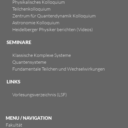
Physikalisches Kolloquium
Teilchenkolloquium
Zentrum für Quantendynamik Kolloquium
Astronomie Kolloquium
Heidelberger Physiker berichten
(Videos)
SEMINARE
Klassische Komplexe Systeme
Quantensysteme
Fundamentale Teilchen und Wechselwirkungen
LINKS
Vorlesungsverzeichnis (LSF)
MENU / NAVIGATION
Fakultät