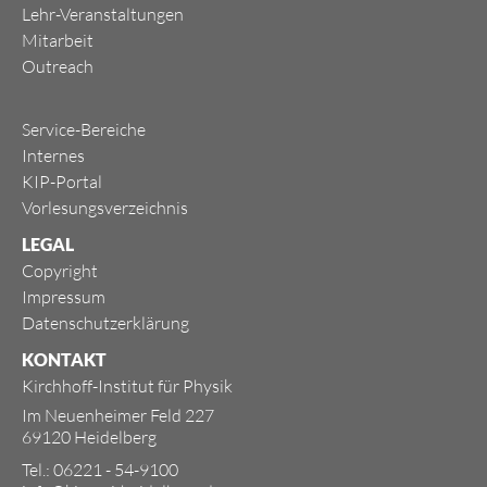
Lehr-Veranstaltungen
Mitarbeit
Outreach
Service-Bereiche
Internes
KIP-Portal
Vorlesungsverzeichnis
LEGAL
Copyright
Impressum
Datenschutzerklärung
KONTAKT
Kirchhoff-Institut für Physik
Im Neuenheimer Feld 227
69120 Heidelberg
Tel.: 06221 - 54-9100